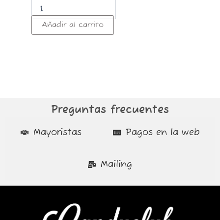
Añadir al carrito
Preguntas frecuentes
Mayoristas
Pagos en la web
Mailing