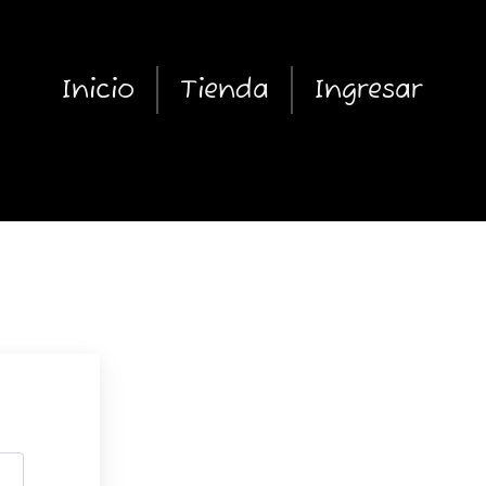
Inicio
Tienda
Ingresar