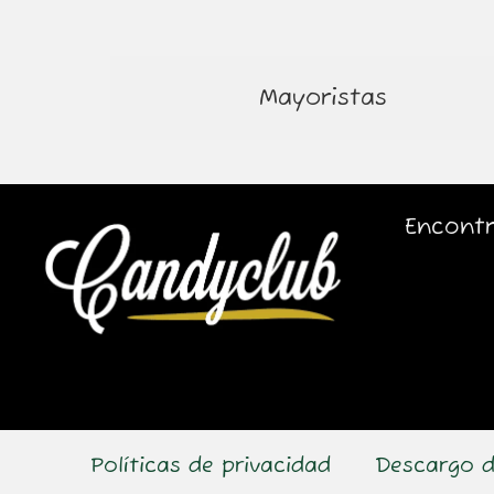
Mayoristas
Encontr
Políticas de privacidad
Descargo d