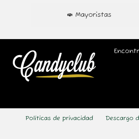
Mayoristas
Encontr
Políticas de privacidad
Descargo d