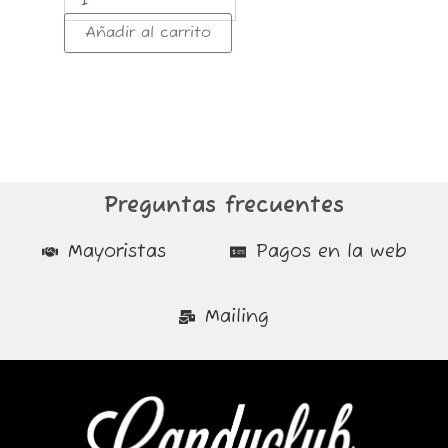
Añadir al carrito
Preguntas frecuentes
Mayoristas
Pagos en la web
Mailing