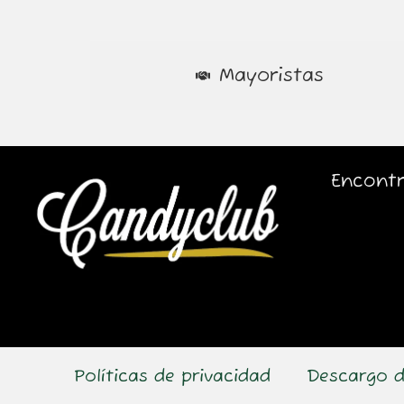
Mayoristas
Encontr
Políticas de privacidad
Descargo d