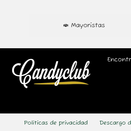
Mayoristas
Encontr
Políticas de privacidad
Descargo d