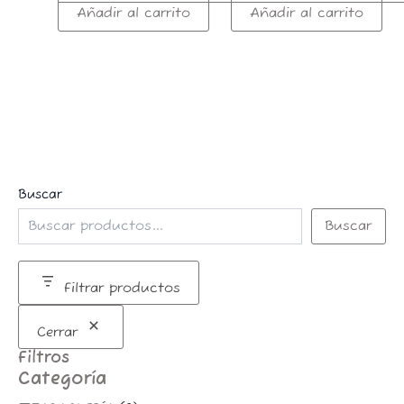
Añadir al carrito
Añadir al carrito
Buscar
Buscar
Filtrar productos
Cerrar
Filtros
Categoría