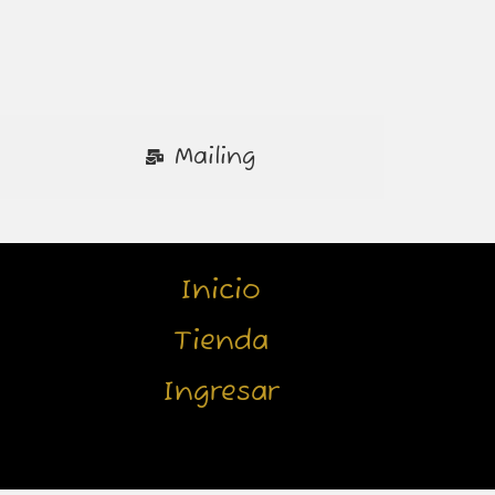
Mailing
Inicio
Tienda
Ingresar