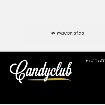
Mayoristas
Encontr