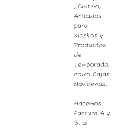
, Cultivo,
Artículos
para
Kioskos y
Productos
de
Temporada,
como Cajas
Navideñas.
Hacemos
Factura A y
B, al