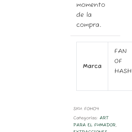
momento
de la
compra.
FAN
OF
Marca
HASH
SKU:
FOH04
Categorías:
ART
PARA EL FUMADOR
,