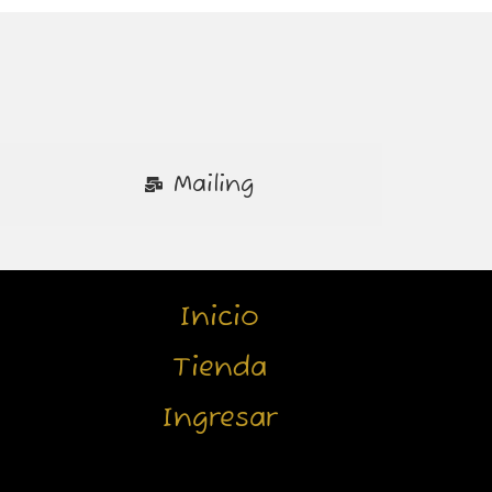
Mailing
Inicio
Tienda
Ingresar