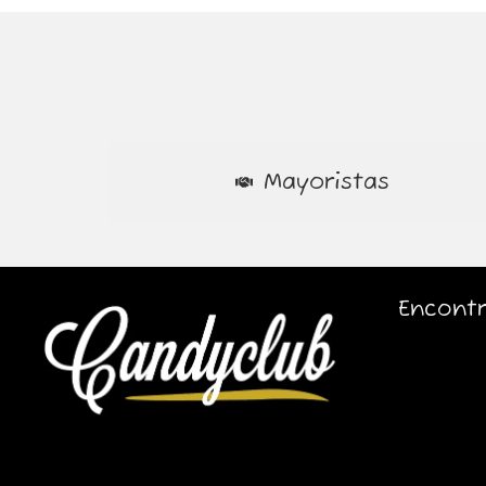
Mayoristas
Encontr