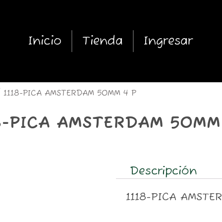
Inicio
Tienda
Ingresar
 1118-PICA AMSTERDAM 50MM 4 P
8-PICA AMSTERDAM 50MM
Descripción
1118-PICA AMSTE