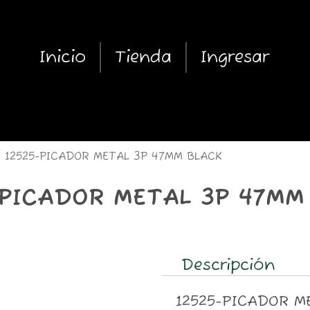
Inicio
Tienda
Ingresar
 12525-PICADOR METAL 3P 47MM BLACK
-PICADOR METAL 3P 47MM
Descripción
12525-PICADOR M