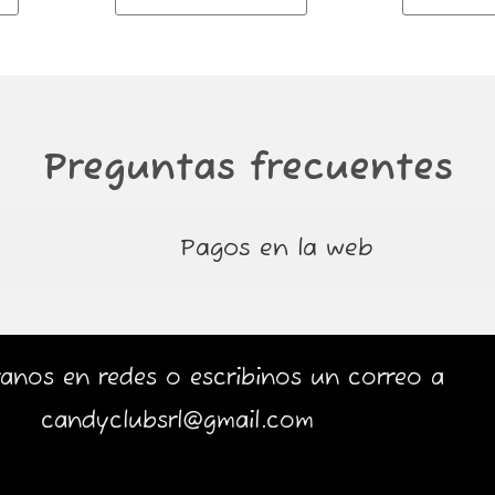
Preguntas frecuentes
Pagos en la web
anos en redes o escribinos un correo a
candyclubsrl@gmail.com