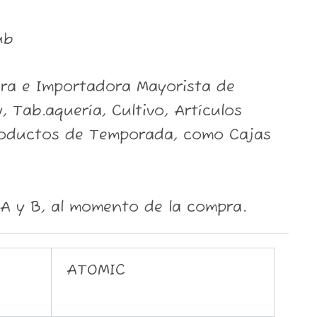
ub
ora e Importadora Mayorista de
, Tab.aquería, Cultivo, Artículos
roductos de Temporada, como Cajas
A y B, al momento de la compra.
ATOMIC