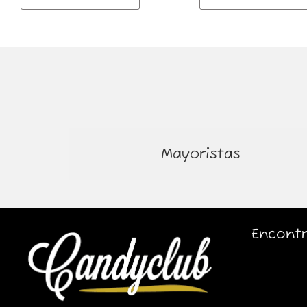
Mayoristas
Encontr