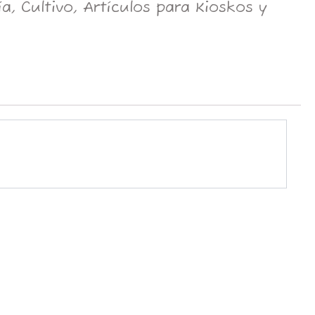
, Cultivo, Artículos para Kioskos y