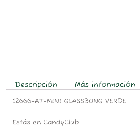
Descripción
Más información
12666-AT-MINI GLASSBONG VERDE
Estás en CandyClub