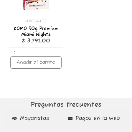
NOVEDADES
ZOMO 50g Premium
Miami Nights
$
3.791,00
Añadir al carrito
Preguntas frecuentes
Mayoristas
Pagos en la web