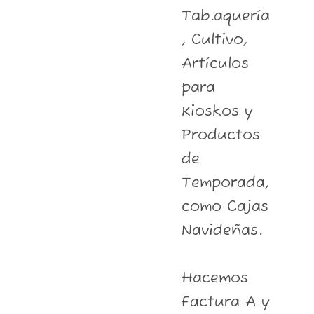
Tab.aquería
, Cultivo,
Artículos
para
Kioskos y
Productos
de
Temporada,
como Cajas
Navideñas.
Hacemos
Factura A y