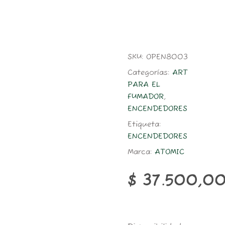
SKU:
OPEN8003
Categorías:
ART
PARA EL
FUMADOR
,
ENCENDEDORES
Etiqueta:
ENCENDEDORES
Marca:
ATOMIC
$
37.500,0