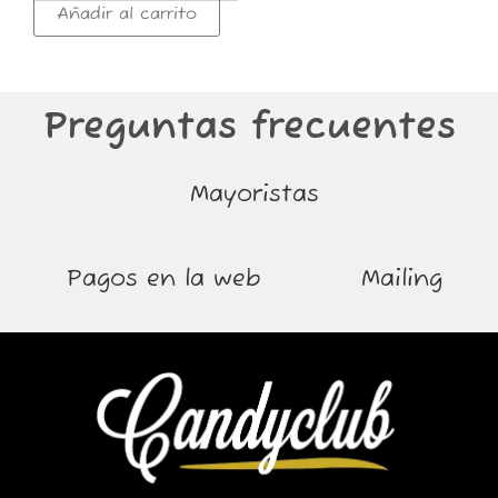
Añadir al carrito
Preguntas frecuentes
Mayoristas
Pagos en la web
Mailing