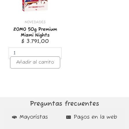
NOVEDADES
ZOMO 50g Premium
Miami Nights
$
3.791,00
Añadir al carrito
Preguntas frecuentes
Mayoristas
Pagos en la web