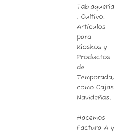
Tab.aquería
, Cultivo,
Artículos
para
Kioskos y
Productos
de
Temporada,
como Cajas
Navideñas.
Hacemos
Factura A y