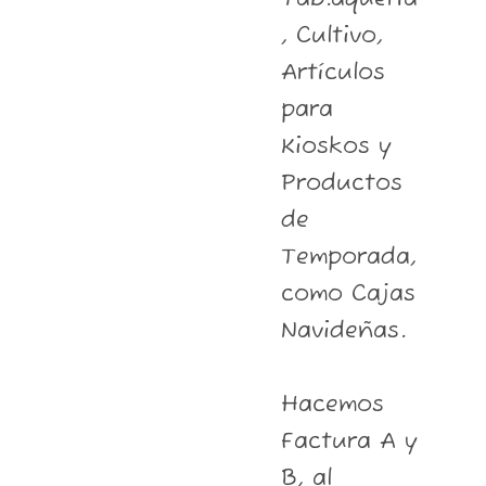
, Cultivo,
Artículos
para
Kioskos y
Productos
de
Temporada,
como Cajas
Navideñas.
Hacemos
Factura A y
B, al