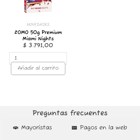
NOVEDADES
ZOMO 50g Premium
Miami Nights
$
3.791,00
Añadir al carrito
Preguntas frecuentes
Mayoristas
Pagos en la web