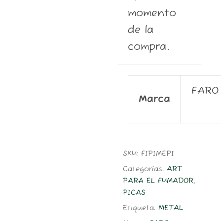
momento
de la
compra.
FARO
Marca
SKU:
FIPIMEPI
Categorías:
ART
PARA EL FUMADOR
,
PICAS
Etiqueta:
METAL