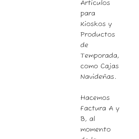
Artículos
para
Kioskos y
Productos
de
Temporada,
como Cajas
Navideñas.
Hacemos
Factura A y
B, al
momento