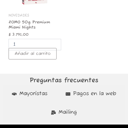
NOVEDADES
ZOMO 50g Premium
Miami Nights
$
3.791,00
Añadir al carrito
Preguntas frecuentes
Mayoristas
Pagos en la web
Mailing