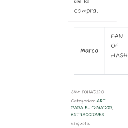
de la
compra.
FAN
OF
Marca
HASH
SKU:
FOHAD120
Categorías:
ART
PARA EL FUMADOR
,
EXTRACCIONES
Etiqueta: