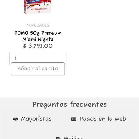
NOVEDADES
ZOMO 50g Premium
Miami Nights
$
3.791,00
Añadir al carrito
Preguntas frecuentes
Mayoristas
Pagos en la web