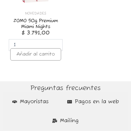
NOVEDADES
ZOMO 50g Premium
Miami Nights
$
3.791,00
Añadir al carrito
Preguntas frecuentes
Mayoristas
Pagos en la web
Mailing