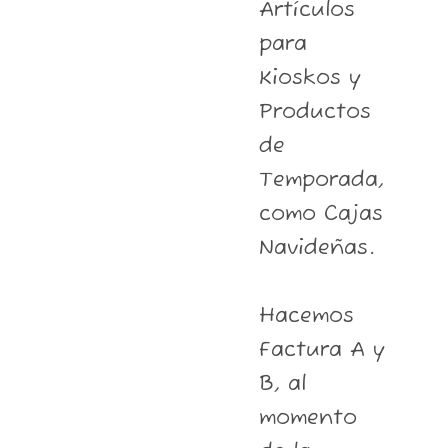
Artículos
para
Kioskos y
Productos
de
Temporada,
como Cajas
Navideñas.
Hacemos
Factura A y
B, al
momento