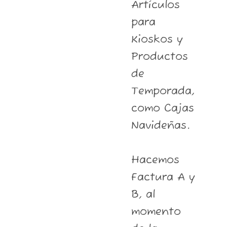
Artículos
para
Kioskos y
Productos
de
Temporada,
como Cajas
Navideñas.
Hacemos
Factura A y
B, al
momento