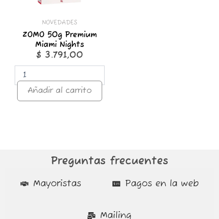
NOVEDADES
ZOMO 50g Premium
Miami Nights
$
3.791,00
Añadir al carrito
Preguntas frecuentes
Mayoristas
Pagos en la web
Mailing