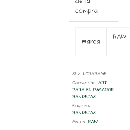
de la
compra.
RAW
Marca
SKU:
LCRABAME
Categorías:
ART
PARA EL FUMADOR
,
BANDEJAS
Etiqueta:
BANDEJAS
Marca:
RAW