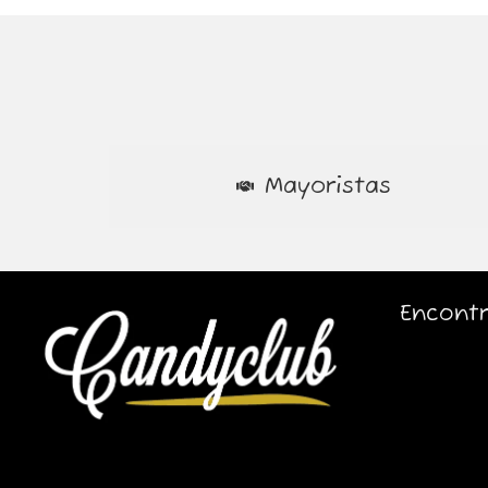
Mayoristas
Encontr