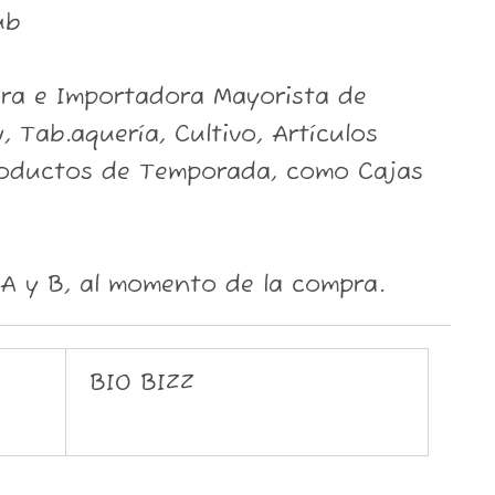
ub
ora e Importadora Mayorista de
, Tab.aquería, Cultivo, Artículos
roductos de Temporada, como Cajas
A y B, al momento de la compra.
BIO BIZZ