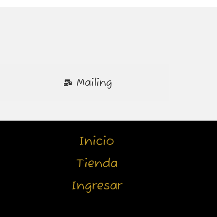
Mailing
Inicio
Tienda
Ingresar