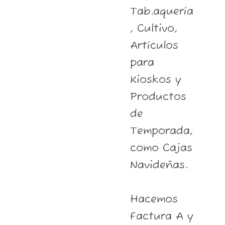
Tab.aquería
, Cultivo,
Artículos
para
Kioskos y
Productos
de
Temporada,
como Cajas
Navideñas.
Hacemos
Factura A y