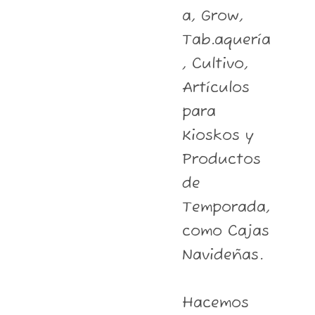
a, Grow,
Tab.aquería
, Cultivo,
Artículos
para
Kioskos y
Productos
de
Temporada,
como Cajas
Navideñas.
Hacemos