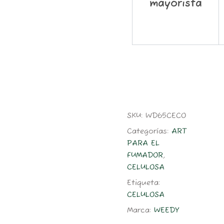
mayorista
SKU:
WD65CECO
Categorías:
ART
PARA EL
FUMADOR
,
CELULOSA
Etiqueta:
CELULOSA
Marca:
WEEDY