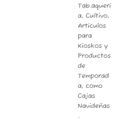
Tab.aquerí
a, Cultivo,
Artículos
para
Kioskos y
Productos
de
Temporad
a, como
Cajas
Navideñas
.