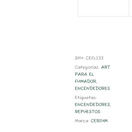
SKU:
CEFL133
Categorías:
ART
PARA EL
FUMADOR
,
ENCENDEDORES
Etiquetas:
ENCENDEDORES
,
REPUESTOS
Marca:
CERIUM