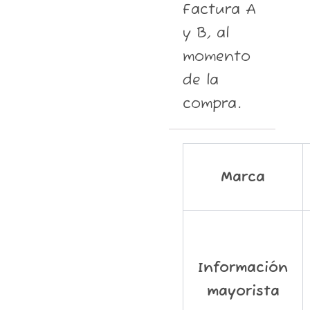
Factura A
y B, al
momento
de la
compra.
Marca
Información
mayorista