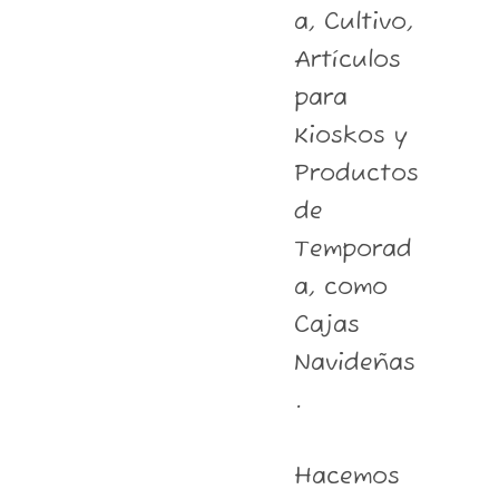
a, Cultivo,
Artículos
para
Kioskos y
Productos
de
Temporad
a, como
Cajas
Navideñas
.
Hacemos