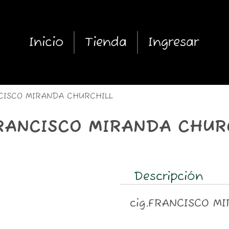
Inicio
Tienda
Ingresar
CISCO MIRANDA CHURCHILL
FRANCISCO MIRANDA CHUR
Descripción
cig.FRANCISCO M