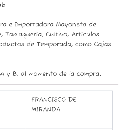
ub
ora e Importadora Mayorista de
, Tab.aquería, Cultivo, Artículos
roductos de Temporada, como Cajas
A y B, al momento de la compra.
FRANCISCO DE
MIRANDA