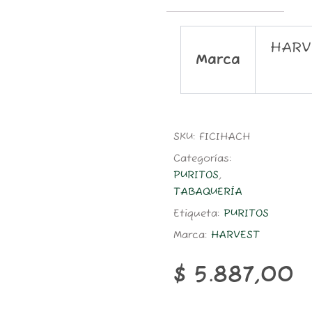
HARV
Marca
SKU:
FICIHACH
Categorías:
PURITOS
,
TABAQUERÍA
Etiqueta:
PURITOS
Marca:
HARVEST
$
5.887,00