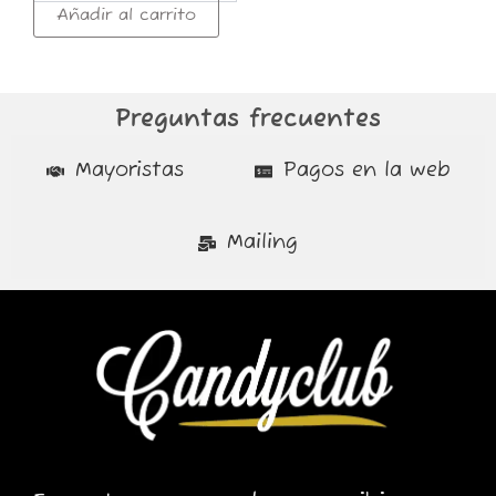
Añadir al carrito
Preguntas frecuentes
Mayoristas
Pagos en la web
Mailing