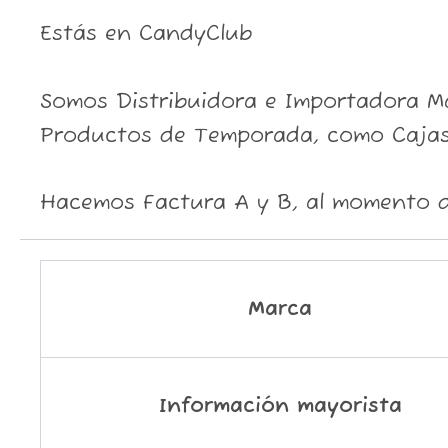
Estás en CandyClub
Somos Distribuidora e Importadora May
Productos de Temporada, como Cajas
Hacemos Factura A y B, al momento d
Marca
Información mayorista