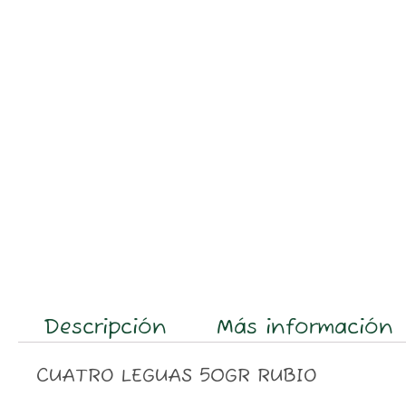
Descripción
Más información
CUATRO LEGUAS 50GR RUBIO