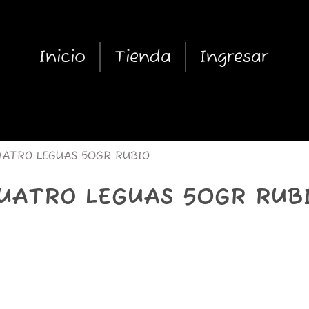
Inicio
Tienda
Ingresar
ATRO LEGUAS 50GR RUBIO
UATRO LEGUAS 50GR RUB