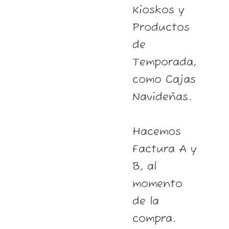
Kioskos y
Productos
de
Temporada,
como Cajas
Navideñas.
Hacemos
Factura A y
B, al
momento
de la
compra.