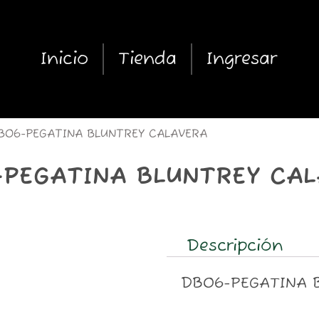
Inicio
Tienda
Ingresar
B06-PEGATINA BLUNTREY CALAVERA
PEGATINA BLUNTREY CA
Descripción
DB06-PEGATINA 