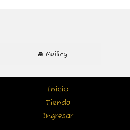
Mailing
Inicio
Tienda
Ingresar