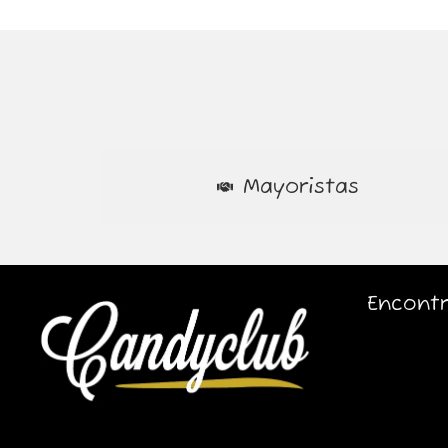
Mayoristas
Encontr