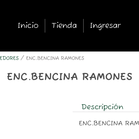
Inicio
Tienda
Ingresar
EDORES
/ ENC.BENCINA RAMONES
ENC.BENCINA RAMONES
Descripción
ENC.BENCINA RA