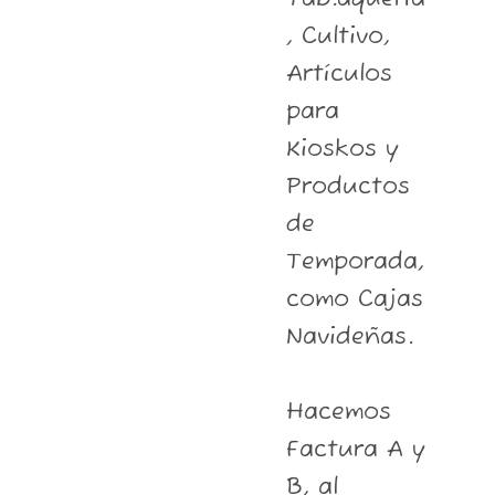
, Cultivo,
Artículos
para
Kioskos y
Productos
de
Temporada,
como Cajas
Navideñas.
Hacemos
Factura A y
B, al