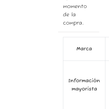
momento
de la
compra.
Marca
Información
mayorista