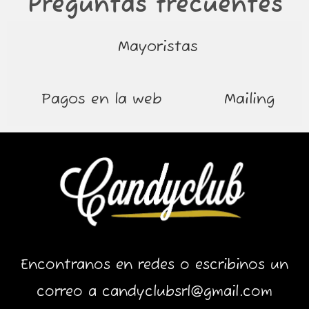
Preguntas frecuentes
Mayoristas
Pagos en la web
Mailing
Encontranos en redes o escribinos un
correo a candyclubsrl@gmail.com