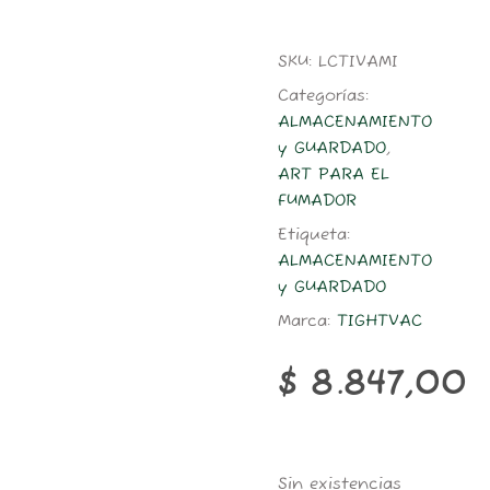
SKU:
LCTIVAMI
Categorías:
ALMACENAMIENTO
y GUARDADO
,
ART PARA EL
FUMADOR
Etiqueta:
ALMACENAMIENTO
y GUARDADO
Marca:
TIGHTVAC
$
8.847,00
Sin existencias