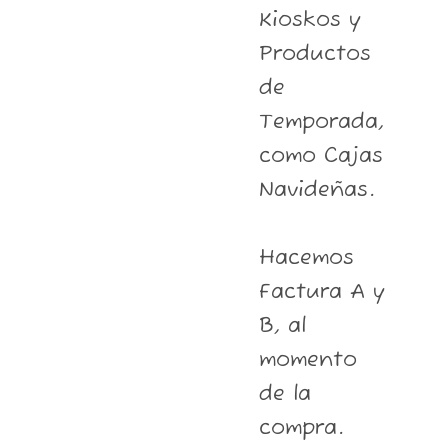
Kioskos y
Productos
de
Temporada,
como Cajas
Navideñas.
Hacemos
Factura A y
B, al
momento
de la
compra.