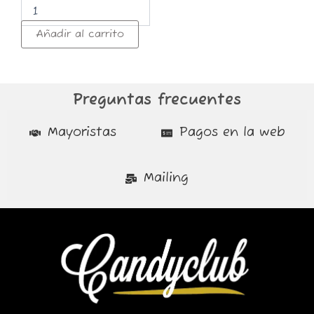
Añadir al carrito
Preguntas frecuentes
Mayoristas
Pagos en la web
Mailing