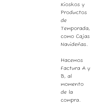
Kioskos y
Productos
de
Temporada,
como Cajas
Navideñas.
Hacemos
Factura A y
B, al
momento
de la
compra.