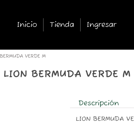
Inicio
Tienda
Ingresar
 BERMUDA VERDE M
LION BERMUDA VERDE M
Descripción
LION BERMUDA V