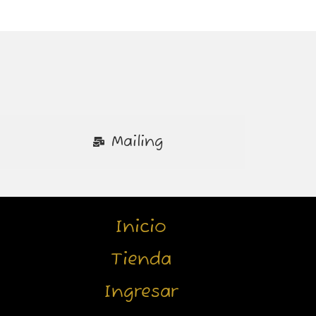
Mailing
Inicio
Tienda
Ingresar