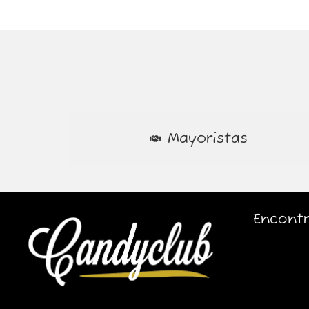
Mayoristas
Encontr