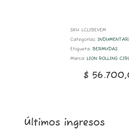
SKU:
LCLIBEVEM
Categorías:
INDUMENTAR
Etiqueta:
BERMUDAS
Marca:
LION ROLLING CIR
$
56.700
Últimos ingresos