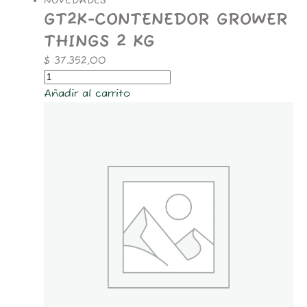
NOVEDADES
GT2K-CONTENEDOR GROWER
THINGS 2 KG
$
37.352,00
Añadir al carrito