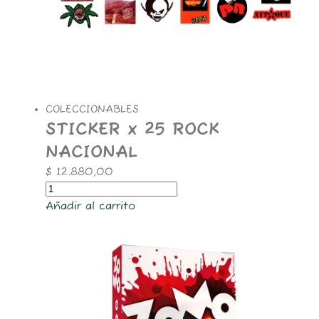
COLECCIONABLES
STICKER x 25 ROCK
NACIONAL
$
12.880,00
Añadir al carrito