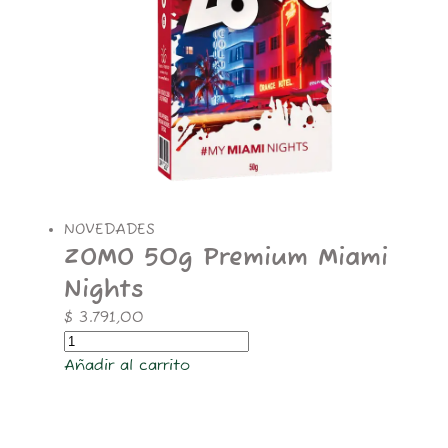
NOVEDADES
ZOMO 50g Premium Miami
Nights
$
3.791,00
Añadir al carrito