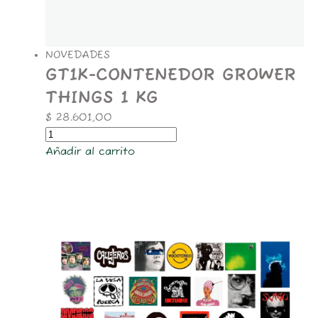
NOVEDADES
GT1K-CONTENEDOR GROWER
THINGS 1 KG
$
28.601,00
Añadir al carrito