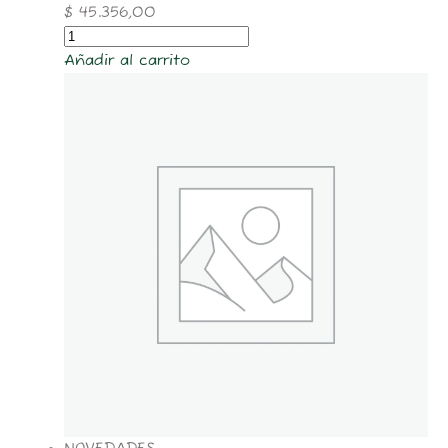
$
45.356,00
Añadir al carrito