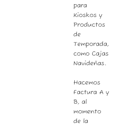
para
Kioskos y
Productos
de
Temporada,
como Cajas
Navideñas.
Hacemos
Factura A y
B, al
momento
de la