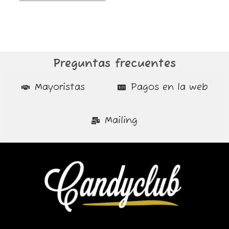
Preguntas frecuentes
Mayoristas
Pagos en la web
Mailing