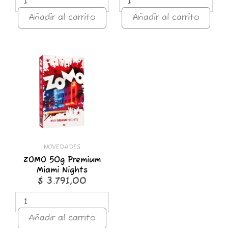
Añadir al carrito
Añadir al carrito
ZOMO
50g
Premium
Miami
Nights
cantidad
NOVEDADES
ZOMO 50g Premium
Miami Nights
$
3.791,00
Añadir al carrito