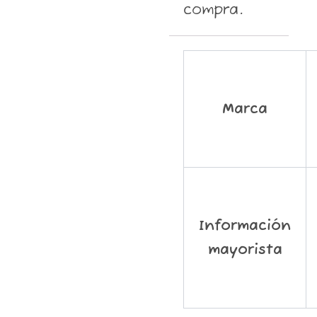
compra.
Marca
Información
mayorista