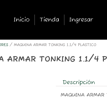
Inicio
Tienda
Ingresar
ORES
/ MAQUINA ARMAR TONKING 1.1/4 PLASTICO
 ARMAR TONKING 1.1/4 
Descripción
MAQUINA ARMAR T