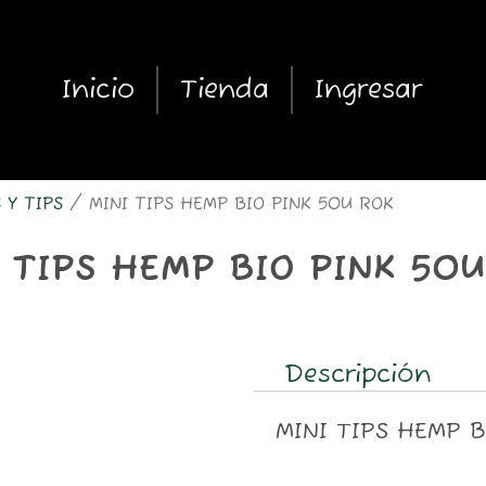
Inicio
Tienda
Ingresar
 Y TIPS
/ MINI TIPS HEMP BIO PINK 50U ROK
 TIPS HEMP BIO PINK 50
Descripción
MINI TIPS HEMP B