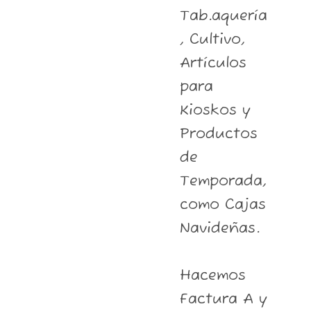
Tab.aquería
, Cultivo,
Artículos
para
Kioskos y
Productos
de
Temporada,
como Cajas
Navideñas.
Hacemos
Factura A y