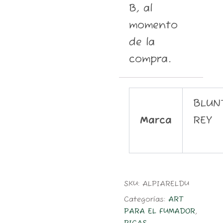
B, al
momento
de la
compra.
BLUN
Marca
REY
SKU:
ALPIARELDU
Categorías:
ART
PARA EL FUMADOR
,