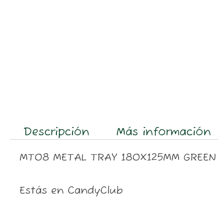
Descripción
Más información
MT08 METAL TRAY 180X125MM GREEN
Estás en CandyClub