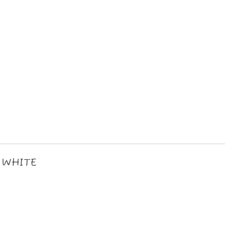
 WHITE