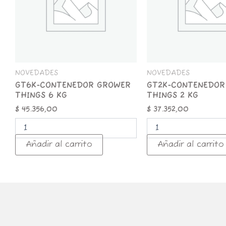
cantidad
cantidad
NOVEDADES
NOVEDADES
GT6K-CONTENEDOR GROWER
GT2K-CONTENEDOR
THINGS 6 KG
THINGS 2 KG
$
45.356,00
$
37.352,00
Añadir al carrito
Añadir al carrito