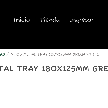
Inicio
Tienda
Ingresar
AS
/ MT08 METAL TRAY 180X125MM GREEN WHITE
TAL TRAY 180X125MM GRE