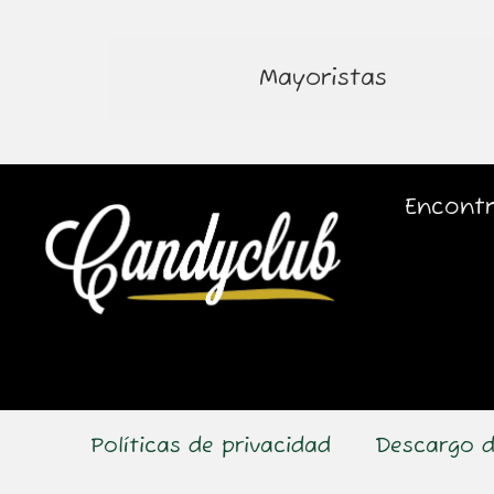
Mayoristas
Encontr
Políticas de privacidad
Descargo d