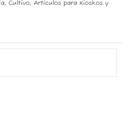
, Cultivo, Artículos para Kioskos y