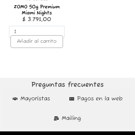
ZOMO 50g Premium
Miami Nights
$
3.791,00
Añadir al carrito
Preguntas frecuentes
Mayoristas
Pagos en la web
Mailing