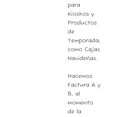
para
Kioskos y
Productos
de
Temporada,
como Cajas
Navideñas.
Hacemos
Factura A y
B, al
momento
de la