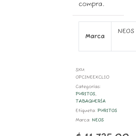
compra.
NEOS
Marca
SKU:
OPCINEEXCL10
Categorías:
PURITOS
,
TABAQUERÍA
Etiqueta:
PURITOS
Marca:
NEOS