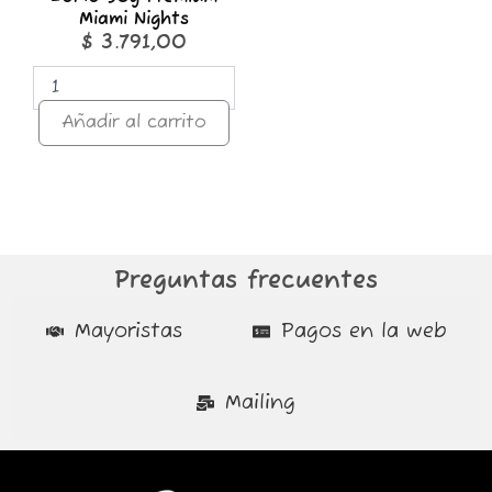
Miami Nights
$
3.791,00
Añadir al carrito
Preguntas frecuentes
Mayoristas
Pagos en la web
Mailing