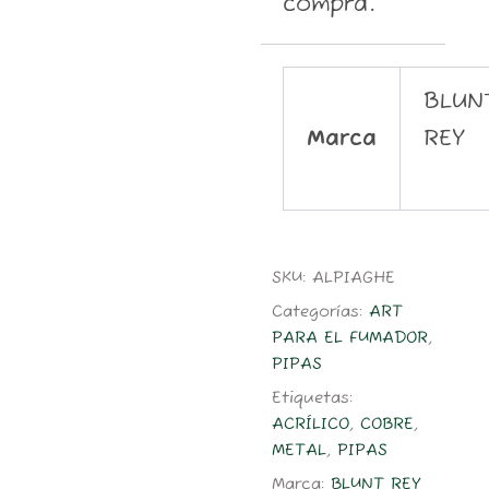
compra.
BLUN
Marca
REY
SKU:
ALPIAGHE
Categorías:
ART
PARA EL FUMADOR
,
PIPAS
Etiquetas:
ACRÍLICO
,
COBRE
,
METAL
,
PIPAS
Marca:
BLUNT REY