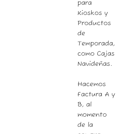
para
Kioskos y
Productos
de
Temporada,
como Cajas
Navideñas.
Hacemos
Factura A y
B, al
momento
de la