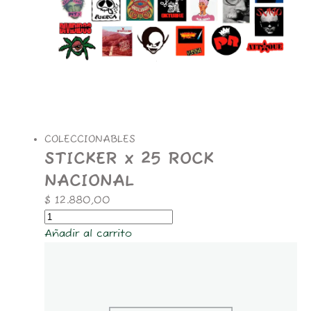
COLECCIONABLES
STICKER x 25 ROCK
NACIONAL
$
12.880,00
Añadir al carrito