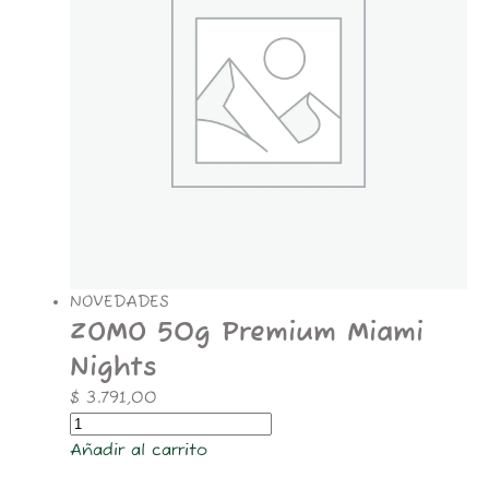
NOVEDADES
ZOMO 50g Premium Miami
Nights
$
3.791,00
Añadir al carrito