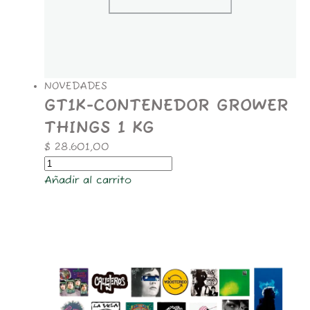
NOVEDADES
GT1K-CONTENEDOR GROWER
THINGS 1 KG
$
28.601,00
Añadir al carrito