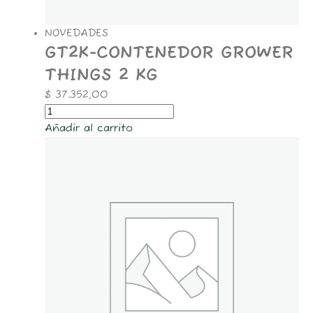
NOVEDADES
GT2K-CONTENEDOR GROWER
THINGS 2 KG
$
37.352,00
Añadir al carrito