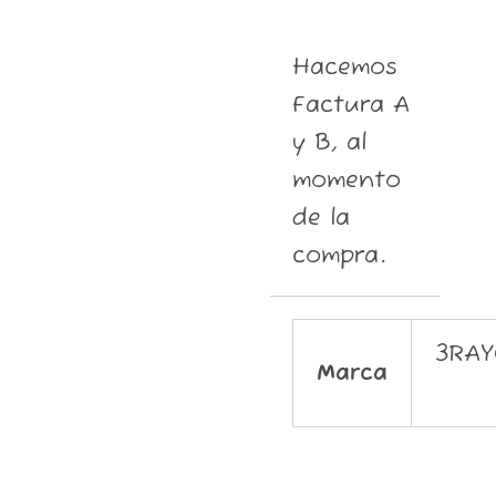
Hacemos
Factura A
y B, al
momento
de la
compra.
3RAY
Marca