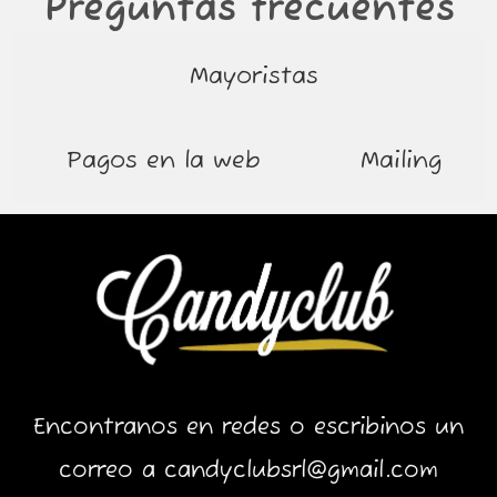
Preguntas frecuentes
Mayoristas
Pagos en la web
Mailing
Encontranos en redes o escribinos un
correo a candyclubsrl@gmail.com