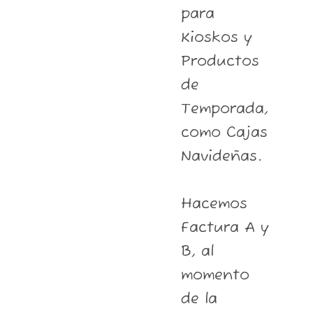
para
Kioskos y
Productos
de
Temporada,
como Cajas
Navideñas.
Hacemos
Factura A y
B, al
momento
de la