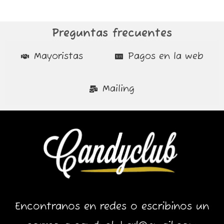
Preguntas frecuentes
Mayoristas
Pagos en la web
Mailing
Encontranos en redes o escribinos un