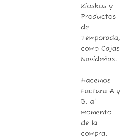
Kioskos y
Productos
de
Temporada,
como Cajas
Navideñas.
Hacemos
Factura A y
B, al
momento
de la
compra.