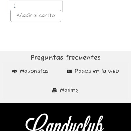
Añadir al carrito
Preguntas frecuentes
Mayoristas
Pagos en la web
Mailing