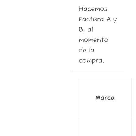
Hacemos
Factura A y
B, al
momento
de la
compra.
Marca