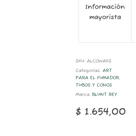
Información
mayorista
SKU:
ALCOWAKS
Categorías:
ART
PARA EL FUMADOR
,
TUBOS Y CONOS
Marca:
BLUNT REY
$
1.654,00